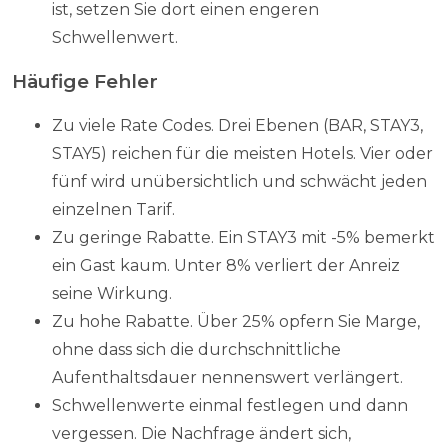
ist, setzen Sie dort einen engeren
Schwellenwert.
Häufige Fehler
Zu viele Rate Codes. Drei Ebenen (BAR, STAY3,
STAY5) reichen für die meisten Hotels. Vier oder
fünf wird unübersichtlich und schwächt jeden
einzelnen Tarif.
Zu geringe Rabatte. Ein STAY3 mit -5% bemerkt
ein Gast kaum. Unter 8% verliert der Anreiz
seine Wirkung.
Zu hohe Rabatte. Über 25% opfern Sie Marge,
ohne dass sich die durchschnittliche
Aufenthaltsdauer nennenswert verlängert.
Schwellenwerte einmal festlegen und dann
vergessen. Die Nachfrage ändert sich,