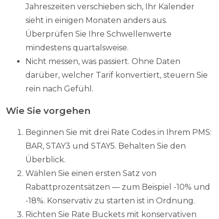
Jahreszeiten verschieben sich, Ihr Kalender
sieht in einigen Monaten anders aus.
Überprüfen Sie Ihre Schwellenwerte
mindestens quartalsweise.
Nicht messen, was passiert. Ohne Daten
darüber, welcher Tarif konvertiert, steuern Sie
rein nach Gefühl.
Wie Sie vorgehen
Beginnen Sie mit drei Rate Codes in Ihrem PMS:
BAR, STAY3 und STAY5. Behalten Sie den
Überblick.
Wählen Sie einen ersten Satz von
Rabattprozentsätzen — zum Beispiel -10% und
-18%. Konservativ zu starten ist in Ordnung.
Richten Sie Rate Buckets mit konservativen