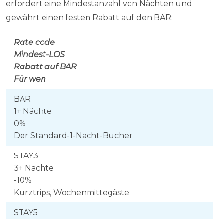
erfordert eine Mindestanzahl von Nächten und
gewährt einen festen Rabatt auf den BAR:
Rate code
Mindest-LOS
Rabatt auf BAR
Für wen
BAR
1+ Nächte
0%
Der Standard-1-Nacht-Bucher
STAY3
3+ Nächte
-10%
Kurztrips, Wochenmittegäste
STAY5