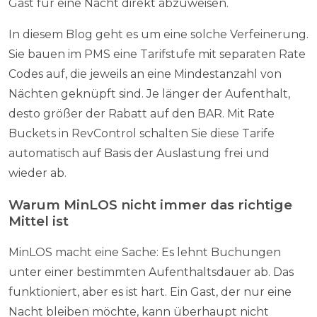
Gast für eine Nacht direkt abzuweisen.
In diesem Blog geht es um eine solche Verfeinerung.
Sie bauen im PMS eine Tarifstufe mit separaten Rate
Codes auf, die jeweils an eine Mindestanzahl von
Nächten geknüpft sind. Je länger der Aufenthalt,
desto größer der Rabatt auf den BAR. Mit Rate
Buckets in RevControl schalten Sie diese Tarife
automatisch auf Basis der Auslastung frei und
wieder ab.
Warum MinLOS nicht immer das richtige
Mittel ist
MinLOS macht eine Sache: Es lehnt Buchungen
unter einer bestimmten Aufenthaltsdauer ab. Das
funktioniert, aber es ist hart. Ein Gast, der nur eine
Nacht bleiben möchte, kann überhaupt nicht