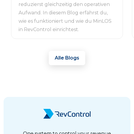
reduzierst gleichzeitig den operativen
Aufwand. In diesem Blog erfährst du,
wie es funktioniert und wie du MinLOS
in RevControl einrichtest.
Alle Blogs
One system to control your revenue