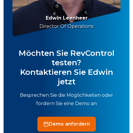
Edwin Leenheer
Director Of Operations
Möchten Sie RevControl
testen?
Kontaktieren Sie Edwin
jetzt
Besprechen Sie die Möglichkeiten oder
fordern Sie eine Demo an
Demo anfordern