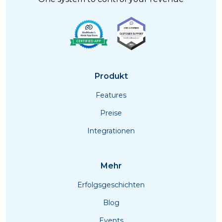
Produkt
Features
Preise
Integrationen
Mehr
Erfolgsgeschichten
Blog
Events