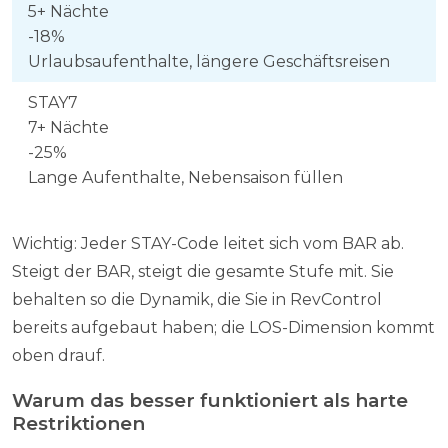
5+ Nächte
-18%
Urlaubsaufenthalte, längere Geschäftsreisen
STAY7
7+ Nächte
-25%
Lange Aufenthalte, Nebensaison füllen
Wichtig: Jeder STAY-Code leitet sich vom BAR ab.
Steigt der BAR, steigt die gesamte Stufe mit. Sie
behalten so die Dynamik, die Sie in RevControl
bereits aufgebaut haben; die LOS-Dimension kommt
oben drauf.
Warum das besser funktioniert als harte
Restriktionen