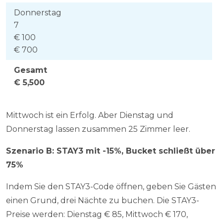
Donnerstag
7
€ 100
€ 700
Gesamt
€ 5,500
Mittwoch ist ein Erfolg. Aber Dienstag und
Donnerstag lassen zusammen 25 Zimmer leer.
Szenario B: STAY3 mit -15%, Bucket schließt über
75%
Indem Sie den STAY3-Code öffnen, geben Sie Gästen
einen Grund, drei Nächte zu buchen. Die STAY3-
Preise werden: Dienstag € 85, Mittwoch € 170,