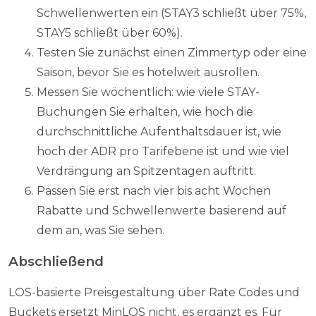
Schwellenwerten ein (STAY3 schließt über 75%,
STAY5 schließt über 60%).
Testen Sie zunächst einen Zimmertyp oder eine
Saison, bevor Sie es hotelweit ausrollen.
Messen Sie wöchentlich: wie viele STAY-
Buchungen Sie erhalten, wie hoch die
durchschnittliche Aufenthaltsdauer ist, wie
hoch der ADR pro Tarifebene ist und wie viel
Verdrängung an Spitzentagen auftritt.
Passen Sie erst nach vier bis acht Wochen
Rabatte und Schwellenwerte basierend auf
dem an, was Sie sehen.
Abschließend
LOS-basierte Preisgestaltung über Rate Codes und
Buckets ersetzt MinLOS nicht, es ergänzt es. Für