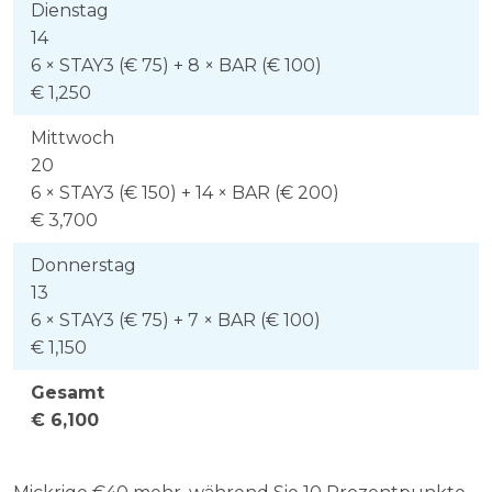
Dienstag
14
6 × STAY3 (€ 75) + 8 × BAR (€ 100)
€ 1,250
Mittwoch
20
6 × STAY3 (€ 150) + 14 × BAR (€ 200)
€ 3,700
Donnerstag
13
6 × STAY3 (€ 75) + 7 × BAR (€ 100)
€ 1,150
Gesamt
€ 6,100