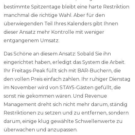
bestimmte Spitzentage bleibt eine harte Restriktion
manchmal die richtige Wahl. Aber für den
überwiegenden Teil Ihres Kalenders gibt Ihnen
dieser Ansatz mehr Kontrolle mit weniger
entgangenem Umsatz.
Das Schöne an diesem Ansatz: Sobald Sie ihn
eingerichtet haben, erledigt das System die Arbeit.
Ihr Freitags-Peak füllt sich mit BAR-Buchern, die
den vollen Preis einfach zahlen. Ihr ruhiger Dienstag
im November wird von STAY5-Gästen gefüllt, die
sonst nie gekommen wären. Und Revenue
Management dreht sich nicht mehr darum, ständig
Restriktionen zu setzen und zu entfernen, sondern
darum, einige klug gewählte Schwellenwerte zu
überwachen und anzupassen.