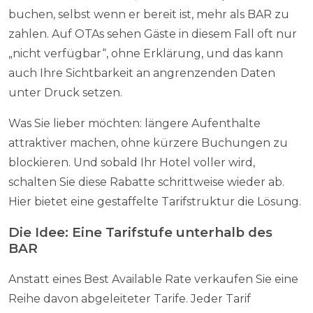
buchen, selbst wenn er bereit ist, mehr als BAR zu
zahlen. Auf OTAs sehen Gäste in diesem Fall oft nur
„nicht verfügbar“, ohne Erklärung, und das kann
auch Ihre Sichtbarkeit an angrenzenden Daten
unter Druck setzen.
Was Sie lieber möchten: längere Aufenthalte
attraktiver machen, ohne kürzere Buchungen zu
blockieren. Und sobald Ihr Hotel voller wird,
schalten Sie diese Rabatte schrittweise wieder ab.
Hier bietet eine gestaffelte Tarifstruktur die Lösung.
Die Idee: Eine Tarifstufe unterhalb des
BAR
Anstatt eines Best Available Rate verkaufen Sie eine
Reihe davon abgeleiteter Tarife. Jeder Tarif