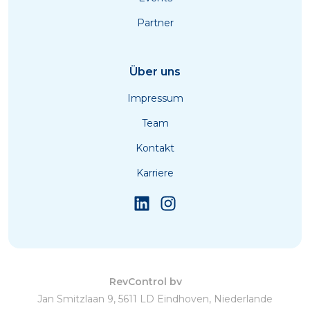
Partner
Über uns
Impressum
Team
Kontakt
Karriere
RevControl bv
Jan Smitzlaan 9, 5611 LD Eindhoven, Niederlande