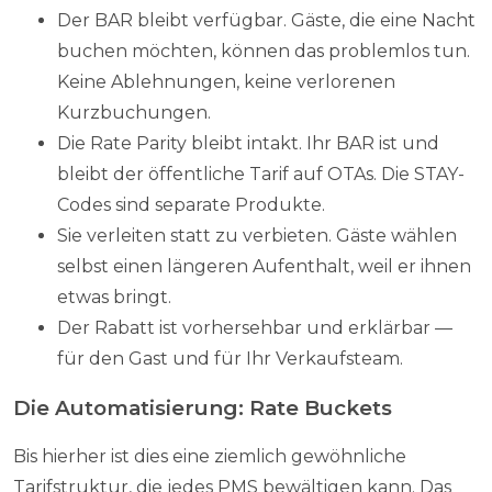
Der BAR bleibt verfügbar. Gäste, die eine Nacht
buchen möchten, können das problemlos tun.
Keine Ablehnungen, keine verlorenen
Kurzbuchungen.
Die Rate Parity bleibt intakt. Ihr BAR ist und
bleibt der öffentliche Tarif auf OTAs. Die STAY-
Codes sind separate Produkte.
Sie verleiten statt zu verbieten. Gäste wählen
selbst einen längeren Aufenthalt, weil er ihnen
etwas bringt.
Der Rabatt ist vorhersehbar und erklärbar —
für den Gast und für Ihr Verkaufsteam.
Die Automatisierung: Rate Buckets
Bis hierher ist dies eine ziemlich gewöhnliche
Tarifstruktur, die jedes PMS bewältigen kann. Das