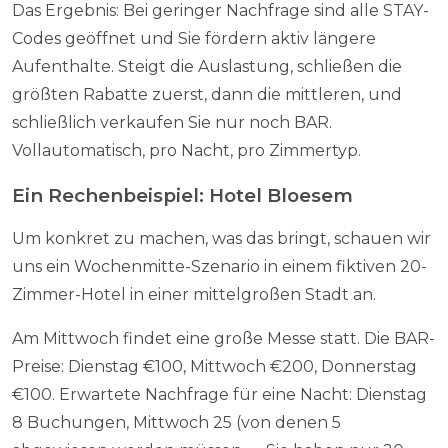
Das Ergebnis: Bei geringer Nachfrage sind alle STAY-
Codes geöffnet und Sie fördern aktiv längere
Aufenthalte. Steigt die Auslastung, schließen die
größten Rabatte zuerst, dann die mittleren, und
schließlich verkaufen Sie nur noch BAR.
Vollautomatisch, pro Nacht, pro Zimmertyp.
Ein Rechenbeispiel: Hotel Bloesem
Um konkret zu machen, was das bringt, schauen wir
uns ein Wochenmitte-Szenario in einem fiktiven 20-
Zimmer-Hotel in einer mittelgroßen Stadt an.
Am Mittwoch findet eine große Messe statt. Die BAR-
Preise: Dienstag €100, Mittwoch €200, Donnerstag
€100. Erwartete Nachfrage für eine Nacht: Dienstag
8 Buchungen, Mittwoch 25 (von denen 5