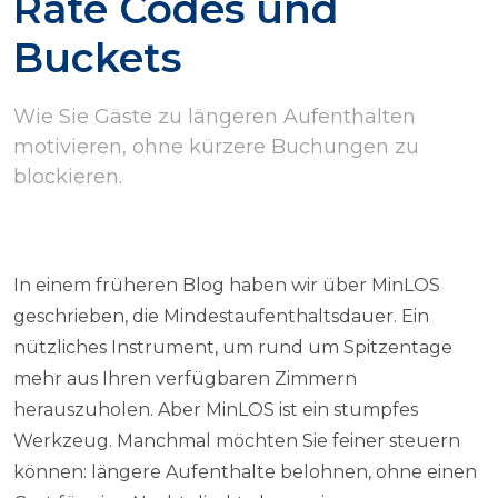
Rate Codes und
Buckets
Wie Sie Gäste zu längeren Aufenthalten
motivieren, ohne kürzere Buchungen zu
blockieren.
In einem früheren Blog haben wir über MinLOS
geschrieben, die Mindestaufenthaltsdauer. Ein
nützliches Instrument, um rund um Spitzentage
mehr aus Ihren verfügbaren Zimmern
herauszuholen. Aber MinLOS ist ein stumpfes
Werkzeug. Manchmal möchten Sie feiner steuern
können: längere Aufenthalte belohnen, ohne einen