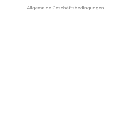
Allgemeine Geschäftsbedingungen