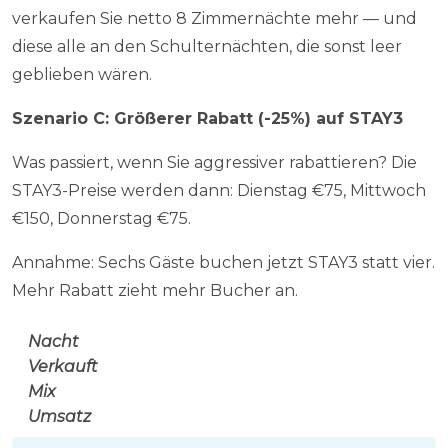
verkaufen Sie netto 8 Zimmernächte mehr — und
diese alle an den Schulternächten, die sonst leer
geblieben wären.
Szenario C: Größerer Rabatt (-25%) auf STAY3
Was passiert, wenn Sie aggressiver rabattieren? Die
STAY3-Preise werden dann: Dienstag €75, Mittwoch
€150, Donnerstag €75.
Annahme: Sechs Gäste buchen jetzt STAY3 statt vier.
Mehr Rabatt zieht mehr Bucher an.
Nacht
Verkauft
Mix
Umsatz