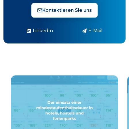
Kontaktieren Sie uns
LinkedIn
E-Mail