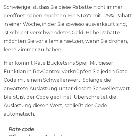
Schwierige ist, dass Sie diese Rabatte nicht immer
geöffnet haben möchten. Ein STAY7 mit -25% Rabatt
in einer Woche, in der Sie sowieso ausverkauft sind,
ist schlicht verschwendetes Geld. Hohe Rabatte
möchten Sie vor allem einsetzen, wenn Sie drohen,
leere Zimmer zu haben.
Hier kommt Rate Buckets ins Spiel. Mit dieser
Funktion in RevControl verknüpfen Sie jeden Rate
Code mit einem Schwellenwert. Solange die
erwartete Auslastung unter diesem Schwellenwert
bleibt, ist der Code geöffnet. Überschreitet die
Auslastung diesen Wert, schließt der Code
automatisch.
Rate code