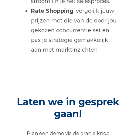
stroomlijn je het salesproces.
Rate Shopping
: vergelijk jouw
prijzen met die van de door jou
gekozen concurrentie set en
pas je strategie gemakkelijk
aan met marktinzichten.
Laten we in gesprek
gaan!
Plan een demo via de oranje knop