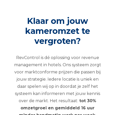
Klaar om jouw
kameromzet te
vergroten?
RevControl is dé oplossing voor revenue
management in hotels. Ons systeem zorgt
voor marktconforme prijzen die passen bij
jouw strategie. Iedere locatie is uniek en
daar spelen wij op in doordat je zelf het
systeem kan informeren met jouw kennis
over de markt. Het resultaat:
tot 30%
omzetgroei en gemiddeld 16 uur