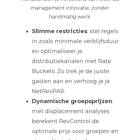
management innovatie, zonder
handmatig werk.
Slimme restricties
: stel regels
in zoals minimale verblijfsduur
en optimaliseer je
distributiekanalen met Rate
Buckets. Zo trek je de juiste
gasten aan en verhoog je je
NetRevPAR.
Dynamische groepsprijzen
:
met displacement analyses
berekent RevControl de
optimale prijs voor groepen en