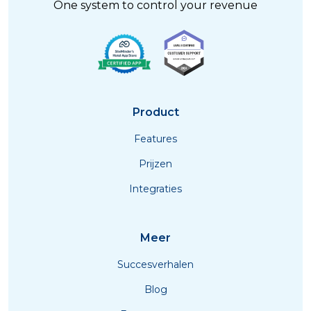
One system to control your revenue
Product
Features
Prijzen
Integraties
Meer
Succesverhalen
Blog