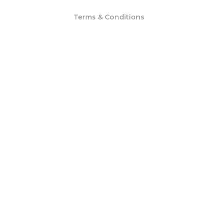
Terms & Conditions