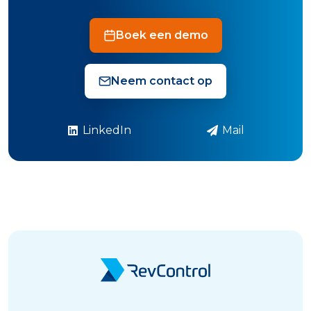
Boek een demo
Neem contact op
LinkedIn
Mail