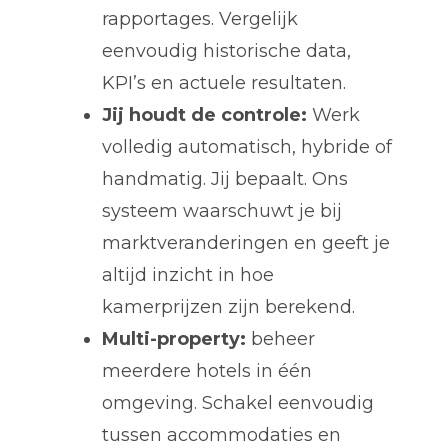
rapportages. Vergelijk
eenvoudig historische data,
KPI’s en actuele resultaten.
Jij houdt de controle:
Werk
volledig automatisch, hybride of
handmatig. Jij bepaalt. Ons
systeem waarschuwt je bij
marktveranderingen en geeft je
altijd inzicht in hoe
kamerprijzen zijn berekend.
Multi-property:
beheer
meerdere hotels in één
omgeving. Schakel eenvoudig
tussen accommodaties en