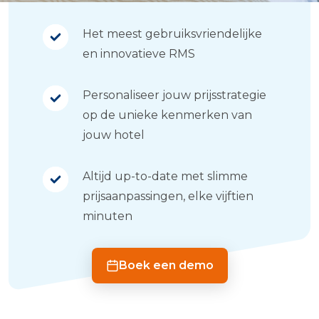
Het meest gebruiksvriendelijke
en innovatieve RMS
Personaliseer jouw prijsstrategie
op de unieke kenmerken van
jouw hotel
Altijd up-to-date met slimme
prijsaanpassingen, elke vijftien
minuten
Boek een demo