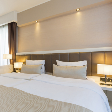
Boek een demo