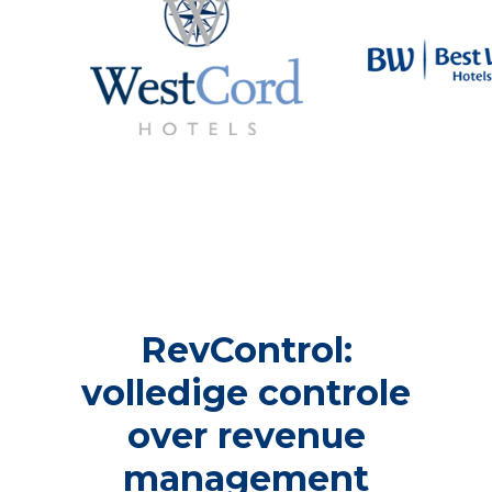
RevControl:
volledige controle
over revenue
management