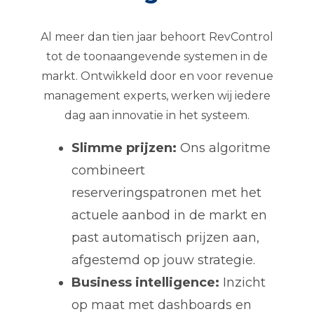
Al meer dan tien jaar behoort RevControl
tot de toonaangevende systemen in de
markt. Ontwikkeld door en voor revenue
management experts, werken wij iedere
dag aan innovatie in het systeem.
Slimme prijzen:
Ons algoritme
combineert
reserveringspatronen met het
actuele aanbod in de markt en
past automatisch prijzen aan,
afgestemd op jouw strategie.
Business intelligence:
Inzicht
op maat met dashboards en