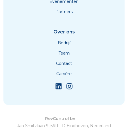
Evenementen
Partners
Over ons
Bedrijf
Team
Contact
Carrière
RevControl bv
Jan Smitzlaan 9, 5611 LD Eindhoven, Nederland