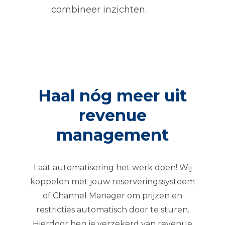
combineer inzichten.
Haal nóg meer uit
revenue
management
Laat automatisering het werk doen! Wij
koppelen met jouw reserveringssysteem
of Channel Manager om prijzen en
restricties automatisch door te sturen.
Hierdoor ben je verzekerd van revenue