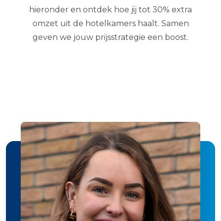
hieronder en ontdek hoe jij tot 30% extra
omzet uit de hotelkamers haalt. Samen
geven we jouw prijsstrategie een boost.